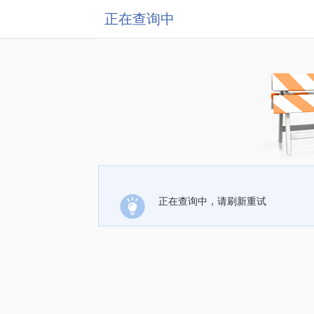
正在查询中
正在查询中，请刷新重试