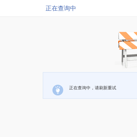
正在查询中
正在查询中，请刷新重试